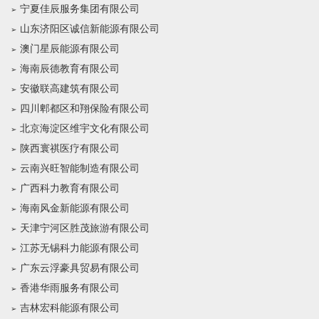
宁夏佳辰服务集团有限公司
山东济阳区诚信新能源有限公司
澳门星辰能源有限公司
海南辰德教育有限公司
安徽联高建筑有限公司
四川郫都区和翔保险有限公司
北京海淀区维宇文化有限公司
陕西寰祺医疗有限公司
云南兴旺智能制造有限公司
广西科力教育有限公司
海南风金新能源有限公司
天津宁河区胜茂旅游有限公司
江苏无锡科力能源有限公司
广东云浮豪具贸易有限公司
香港华雨服务有限公司
吉林宏科能源有限公司