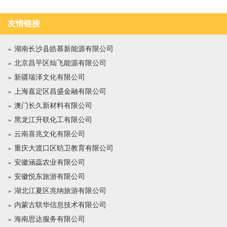
友情链接
湖南长沙县皓慕新能源有限公司
北京昌平区灿飞能源有限公司
新疆瑞泽文化有限公司
上海嘉定区昌盛金融有限公司
澳门长久新材料有限公司
黑龙江升联化工有限公司
云南喜兆文化有限公司
重庆大渡口区昉卫教育有限公司
安徽涵蕊农业有限公司
安徽悦东旅游有限公司
湖北江夏区兆纳旅游有限公司
内蒙古联华信息技术有限公司
海南思达服务有限公司