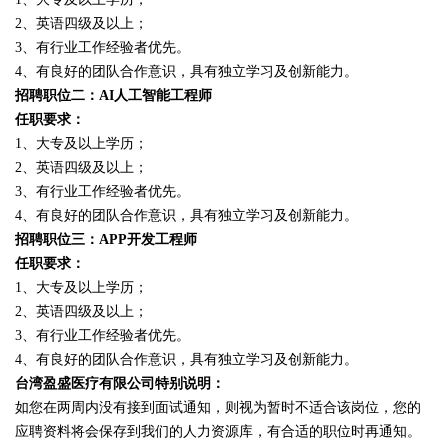
2、英语四级及以上；
3、有行业工作经验者优先。
4、有良好的团队合作意识，具有独立学习及创新能力。
招聘职位二：AI人工智能工程师
任职要求：
1、大专及以上学历；
2、英语四级及以上；
3、有行业工作经验者优先。
4、有良好的团队合作意识，具有独立学习及创新能力。
招聘职位三：APP开发工程师
任职要求：
1、大专及以上学历；
2、英语四级及以上；
3、有行业工作经验者优先。
4、有良好的团队合作意识，具有独立学习及创新能力。
台湾盈盛医疗有限公司特别说明：
如您在两周内没有接到面试通知，则视为暂时不适合该岗位，您的
应聘资料将会保存到我们的人力资源库，有合适的职位时再通知。