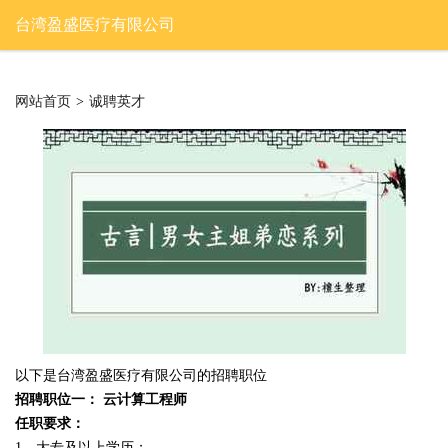
台湾盈盛医疗有限公司
网站首页
>
诚聘英才
以下是台湾盈盛医疗有限公司的招聘职位
招聘职位一： 云计算工程师
任职要求：
1、大专及以上学历；